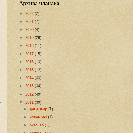
Архива чланака
►
2022
(2)
►
2021
(7)
►
2020
(4)
►
2019
(28)
►
2018
(11)
►
2017
(15)
►
2016
(13)
►
2015
(12)
►
2014
(33)
►
2013
(34)
►
2012
(49)
▼
2011
(39)
►
децембар
(1)
►
новембар
(1)
►
октобар
(2)